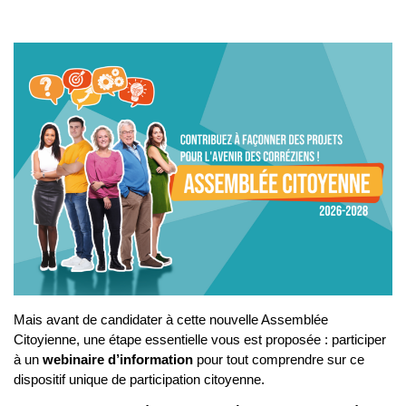
Mais avant de candidater à cette nouvelle Assemblée
Citoyienne, une étape essentielle vous est proposée : participer
à un
webinaire d’information
pour tout comprendre sur ce
dispositif unique de participation citoyenne.