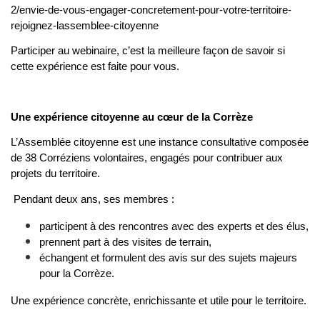
2/envie-de-vous-engager-concretement-pour-votre-territoire-
rejoignez-lassemblee-citoyenne
Participer au webinaire, c’est la meilleure façon de savoir si
cette expérience est faite pour vous.
Une expérience citoyenne au cœur de la Corrèze
L’Assemblée citoyenne est une instance consultative composée
de 38 Corréziens volontaires, engagés pour contribuer aux
projets du territoire.
Pendant deux ans, ses membres :
participent à des rencontres avec des experts et des élus,
prennent part à des visites de terrain,
échangent et formulent des avis sur des sujets majeurs
pour la Corrèze.
Une expérience concrète, enrichissante et utile pour le territoire.