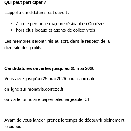
Qui peut participer ?
L’appel à candidatures est ouvert :
à toute personne majeure résidant en Corrèze,
hors élus locaux et agents de collectivités.
Les membres seront tirés au sort, dans le respect de la
diversité des profils.
Candidatures ouvertes jusqu’au 25 mai 2026
Vous avez jusqu’au 25 mai 2026 pour candidater.
en ligne sur
monavis.correze.fr
ou via le formulaire papier téléchargeable
ICI
Avant de vous lancer, prenez le temps de découvrir pleinement
le dispositif :