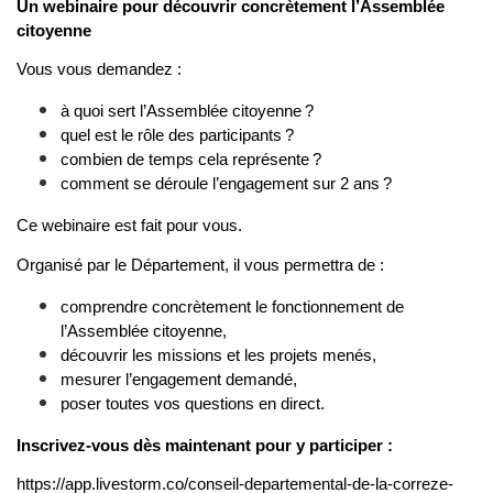
Un webinaire pour découvrir concrètement l’Assemblée
citoyenne
Vous vous demandez :
à quoi sert l’Assemblée citoyenne ?
quel est le rôle des participants ?
combien de temps cela représente ?
comment se déroule l’engagement sur 2 ans ?
Ce webinaire est fait pour vous.
Organisé par le Département, il vous permettra de :
comprendre concrètement le fonctionnement de
l’Assemblée citoyenne,
découvrir les missions et les projets menés,
mesurer l’engagement demandé,
poser toutes vos questions en direct.
Inscrivez-vous dès maintenant pour y participer :
https://app.livestorm.co/conseil-departemental-de-la-correze-