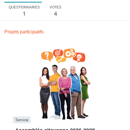
QUESTIONNAIRES
VOTES
1
4
Projets participatifs
Terminé