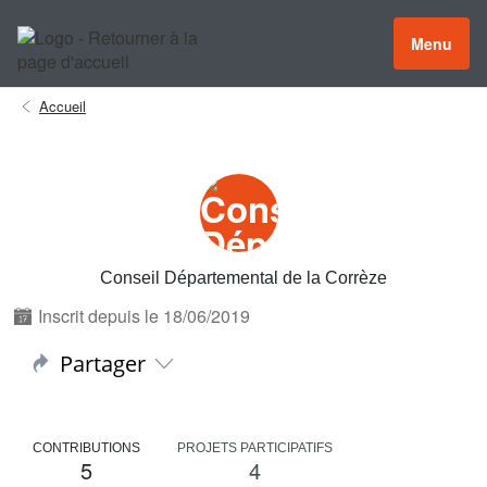
Menu
Accueil
Conseil Départemental de la Corrèze
Inscrit depuis le 18/06/2019
Partager
CONTRIBUTIONS
PROJETS PARTICIPATIFS
5
4